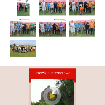
Telewizja internetowa