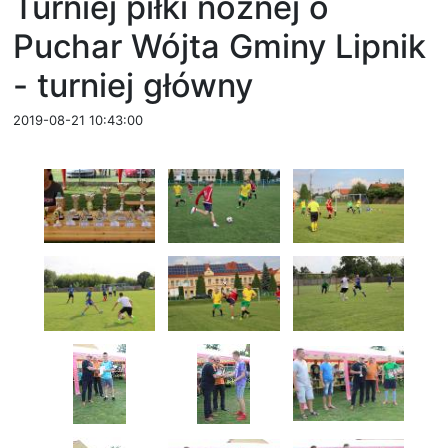
Turniej piłki nożnej o
Puchar Wójta Gminy Lipnik
- turniej główny
2019-08-21 10:43:00