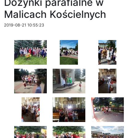
Dozynki parafialne w
Malicach Kościelnych
2019-08-21 10:55:23