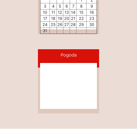
1
2
3
4
5
6
7
8
9
10
11
12
13
14
15
16
17
18
19
20
21
22
23
24
25
26
27
28
29
30
31
Pogoda