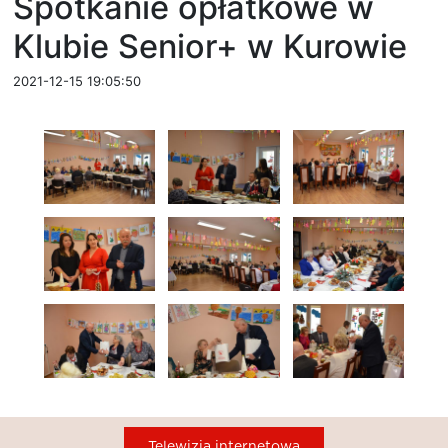
Spotkanie opłatkowe w
Klubie Senior+ w Kurowie
2021-12-15 19:05:50
Telewizja internetowa