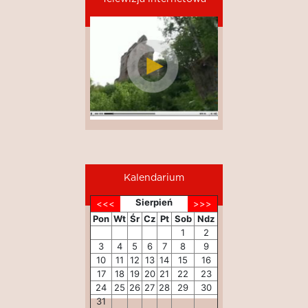
Kalendarium
Sierpień
Pon
Wt
Śr
Cz
Pt
Sob
Ndz
1
2
3
4
5
6
7
8
9
10
11
12
13
14
15
16
17
18
19
20
21
22
23
24
25
26
27
28
29
30
31