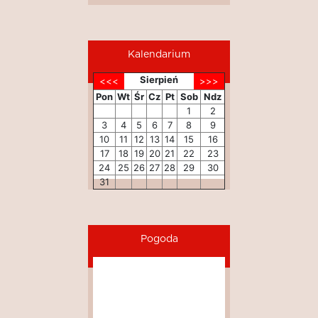
Kalendarium
Sierpień
Pon
Wt
Śr
Cz
Pt
Sob
Ndz
1
2
3
4
5
6
7
8
9
10
11
12
13
14
15
16
17
18
19
20
21
22
23
24
25
26
27
28
29
30
31
Pogoda