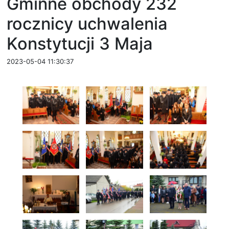
Gminne obchody 232
rocznicy uchwalenia
Konstytucji 3 Maja
2023-05-04 11:30:37