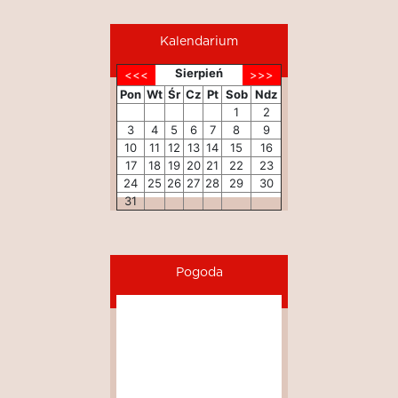
Kalendarium
Sierpień
Pon
Wt
Śr
Cz
Pt
Sob
Ndz
1
2
3
4
5
6
7
8
9
10
11
12
13
14
15
16
17
18
19
20
21
22
23
24
25
26
27
28
29
30
31
Pogoda