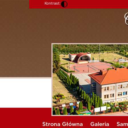
Kontrast:
Strona Główna
Galeria
Sam