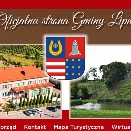
orząd
Kontakt
Mapa Turystyczna
Wirtua