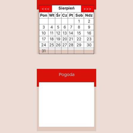
Sierpień
Pon
Wt
Śr
Cz
Pt
Sob
Ndz
1
2
3
4
5
6
7
8
9
10
11
12
13
14
15
16
17
18
19
20
21
22
23
24
25
26
27
28
29
30
31
Pogoda