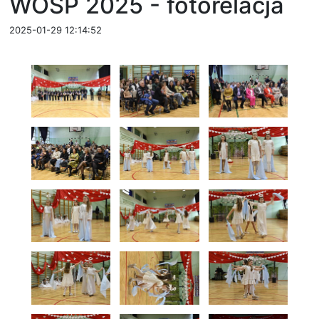
WOŚP 2025 - fotorelacja
2025-01-29 12:14:52