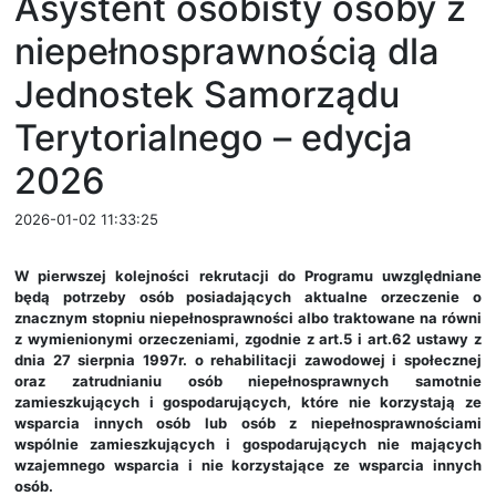
Asystent osobisty osoby z
niepełnosprawnością dla
Jednostek Samorządu
Terytorialnego – edycja
2026
2026-01-02 11:33:25
W pierwszej kolejności rekrutacji do Programu uwzględniane
będą potrzeby osób posiadających aktualne orzeczenie o
znacznym stopniu niepełnosprawności
albo traktowane na równi
z wymienionymi orzeczeniami, zgodnie z art.5 i art.62 ustawy z
dnia 27 sierpnia 1997r. o rehabilitacji zawodowej i społecznej
oraz zatrudnianiu osób niepełnosprawnych samotnie
zamieszkujących i gospodarujących, które nie korzystają ze
wsparcia innych osób lub osób z niepełnosprawnościami
wspólnie zamieszkujących i gospodarujących nie mających
wzajemnego wsparcia i nie korzystające ze wsparcia innych
osób.