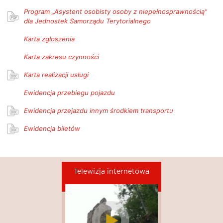
Program „Asystent osobisty osoby z niepełnosprawnością”
dla Jednostek Samorządu Terytorialnego
Karta zgłoszenia
Karta zakresu czynności
Karta realizacji usługi
Ewidencja przebiegu pojazdu
Ewidencja przejazdu innym środkiem transportu
Ewidencja biletów
Telewizja internetowa