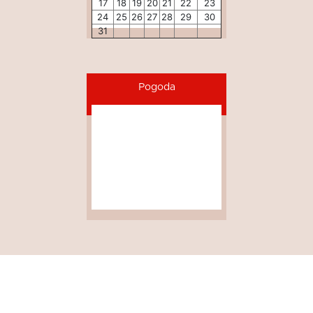
17
18
19
20
21
22
23
24
25
26
27
28
29
30
31
Pogoda