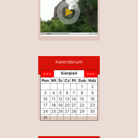
Kalendarium
Sierpień
Pon
Wt
Śr
Cz
Pt
Sob
Ndz
1
2
3
4
5
6
7
8
9
10
11
12
13
14
15
16
17
18
19
20
21
22
23
24
25
26
27
28
29
30
31