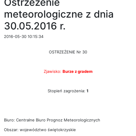
Ostrzeżenie
meteorologiczne z dnia
30.05.2016 r.
2016-05-30 10:15:34
OSTRZEŻENIE Nr 30
Zjawisko:
Burze z gradem
Stopień zagrożenia:
1
Biuro: Centralne Biuro Prognoz Meteorologicznych
Obszar: województwo świętokrzyskie