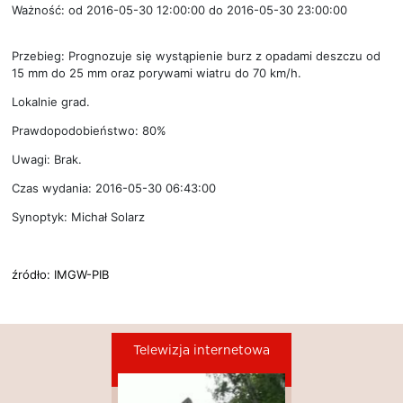
Ważność: od 2016-05-30 12:00:00 do 2016-05-30 23:00:00
Przebieg: Prognozuje się wystąpienie burz z opadami deszczu od
15 mm do 25 mm oraz porywami wiatru do 70 km/h.
Lokalnie grad.
Prawdopodobieństwo: 80%
Uwagi: Brak.
Czas wydania: 2016-05-30 06:43:00
Synoptyk: Michał Solarz
źródło: IMGW-PIB
Telewizja internetowa