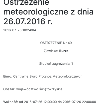
Ostrzeżenie
meteorologiczne z dnia
26.07.2016 r.
2016-07-26 10:24:04
OSTRZEŻENIE Nr 49
Zjawisko:
Burze
Stopień zagrożenia:
1
Biuro: Centralne Biuro Prognoz Meteorologicznych
Obszar: województwo świętokrzyskie
Ważność: od 2016-07-26 12:00:00 do 2016-07-26 22:00:00