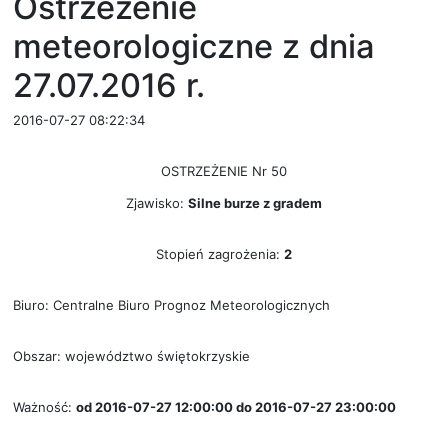
Ostrzeżenie
meteorologiczne z dnia
27.07.2016 r.
2016-07-27 08:22:34
OSTRZEŻENIE Nr 50
Zjawisko:
Silne burze z gradem
Stopień zagrożenia:
2
Biuro: Centralne Biuro Prognoz Meteorologicznych
Obszar: województwo świętokrzyskie
Ważność:
od 2016-07-27 12:00:00 do 2016-07-27 23:00:00