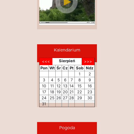
Kalendarium
Sierpień
Pon
Wt
Śr
Cz
Pt
Sob
Ndz
1
2
3
4
5
6
7
8
9
10
11
12
13
14
15
16
17
18
19
20
21
22
23
24
25
26
27
28
29
30
31
Pogoda