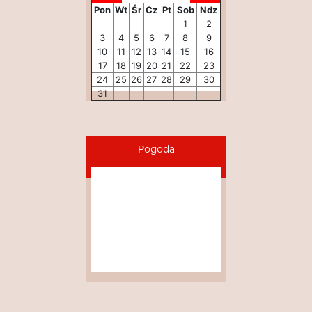
Pon
Wt
Śr
Cz
Pt
Sob
Ndz
1
2
3
4
5
6
7
8
9
10
11
12
13
14
15
16
17
18
19
20
21
22
23
24
25
26
27
28
29
30
31
Pogoda