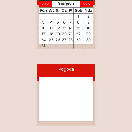
Sierpień
Pon
Wt
Śr
Cz
Pt
Sob
Ndz
1
2
3
4
5
6
7
8
9
10
11
12
13
14
15
16
17
18
19
20
21
22
23
24
25
26
27
28
29
30
31
Pogoda