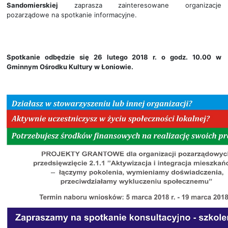
Sandomierskiej
zaprasza zainteresowane organizacje
pozarządowe na spotkanie informacyjne.
Spotkanie odbędzie się 26 lutego 2018 r. o godz. 10.00 w
Gminnym Ośrodku Kultury w Łoniowie.