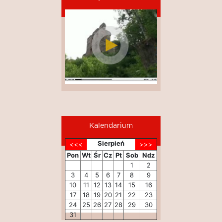
Kalendarium
Sierpień
Pon
Wt
Śr
Cz
Pt
Sob
Ndz
1
2
3
4
5
6
7
8
9
10
11
12
13
14
15
16
17
18
19
20
21
22
23
24
25
26
27
28
29
30
31