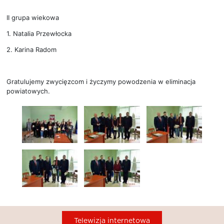
II grupa wiekowa
1. Natalia Przewłocka
2. Karina Radom
Gratulujemy zwycięzcom i życzymy powodzenia w eliminacja
powiatowych.
Telewizja internetowa