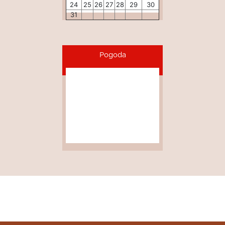
24
25
26
27
28
29
30
31
Pogoda