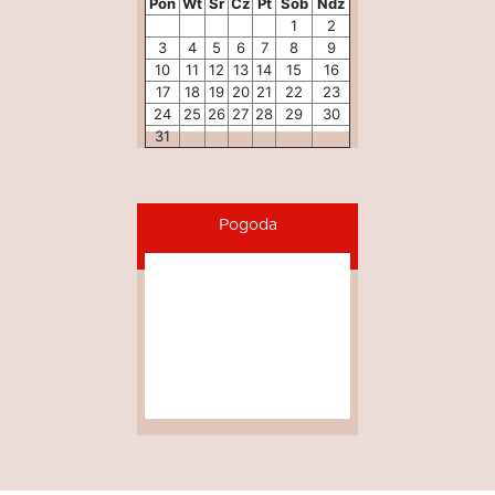
Pon
Wt
Śr
Cz
Pt
Sob
Ndz
1
2
3
4
5
6
7
8
9
10
11
12
13
14
15
16
17
18
19
20
21
22
23
24
25
26
27
28
29
30
31
Pogoda