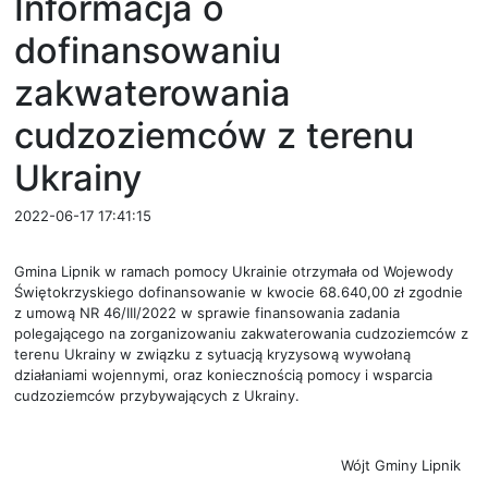
Informacja o
dofinansowaniu
zakwaterowania
cudzoziemców z terenu
Ukrainy
2022-06-17 17:41:15
Gmina Lipnik w ramach pomocy Ukrainie otrzymała od Wojewody
Świętokrzyskiego dofinansowanie w kwocie 68.640,00 zł zgodnie
z umową NR 46/III/2022 w sprawie finansowania zadania
polegającego na zorganizowaniu zakwaterowania cudzoziemców z
terenu Ukrainy w związku z sytuacją kryzysową wywołaną
działaniami wojennymi, oraz koniecznością pomocy i wsparcia
cudzoziemców przybywających z Ukrainy.
Wójt Gminy Lipnik