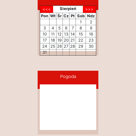
Sierpień
Pon
Wt
Śr
Cz
Pt
Sob
Ndz
1
2
3
4
5
6
7
8
9
10
11
12
13
14
15
16
17
18
19
20
21
22
23
24
25
26
27
28
29
30
31
Pogoda