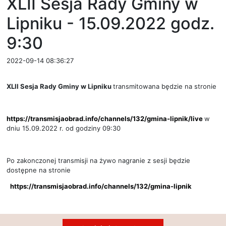
XLII Sesja Rady Gminy w
Lipniku - 15.09.2022 godz.
9:30
2022-09-14 08:36:27
XLII Sesja Rady Gminy w Lipniku
transmitowana będzie na stronie
https://transmisjaobrad.info/channels/132/gmina-lipnik/live
w
dniu 15.09.2022 r. od godziny 09:30
Po zakonczonej transmisji na żywo nagranie z sesji będzie
dostępne na stronie
https://transmisjaobrad.info/channels/132/gmina-lipnik