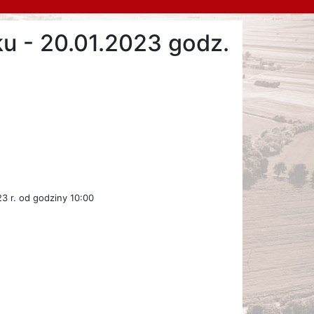
ku - 20.01.2023 godz.
3 r. od godziny 10:00