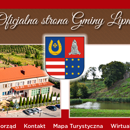
orząd
Kontakt
Mapa Turystyczna
Wirtua