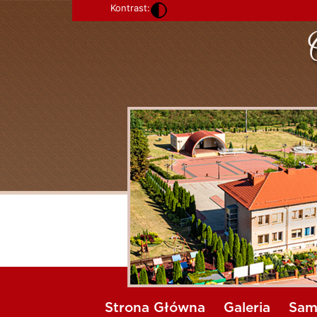
Kontrast:
Strona Główna
Galeria
Sam