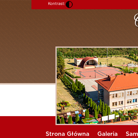
Kontrast:
Strona Główna
Galeria
Sam