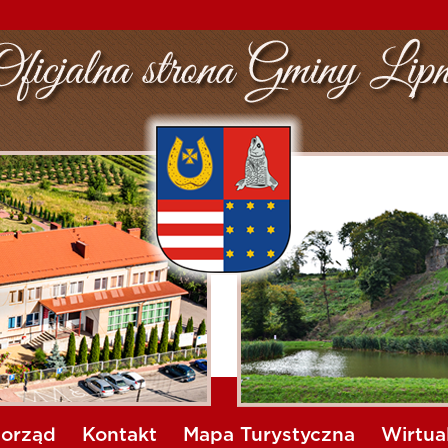
orząd
Kontakt
Mapa Turystyczna
Wirtua