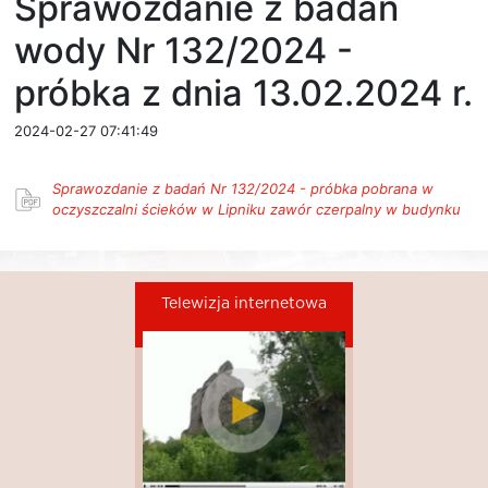
Sprawozdanie z badań
wody Nr 132/2024 -
próbka z dnia 13.02.2024 r.
2024-02-27 07:41:49
Sprawozdanie z badań Nr 132/2024 - próbka pobrana w
oczyszczalni ścieków w Lipniku zawór czerpalny w budynku
Telewizja internetowa