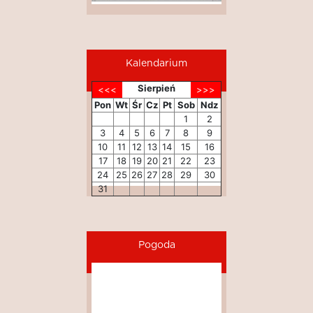
Kalendarium
Sierpień
Pon
Wt
Śr
Cz
Pt
Sob
Ndz
1
2
3
4
5
6
7
8
9
10
11
12
13
14
15
16
17
18
19
20
21
22
23
24
25
26
27
28
29
30
31
Pogoda