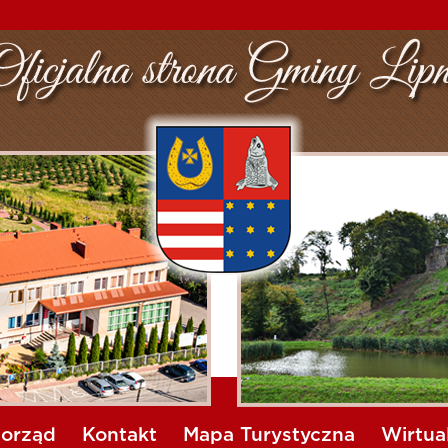
orząd
Kontakt
Mapa Turystyczna
Wirtua