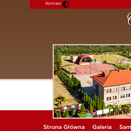
Kontrast:
Strona Główna
Galeria
Sam