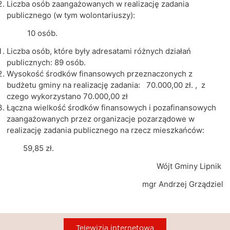
Liczba osób zaangażowanych w realizację zadania
publicznego (w tym wolontariuszy):
10 osób.
Liczba osób, które były adresatami różnych działań
publicznych: 89 osób.
Wysokość środków finansowych przeznaczonych z
budżetu gminy na realizację zadania: 70.000,00 zł. , z
czego wykorzystano 70.000,00 zł
Łączna wielkość środków finansowych i pozafinansowych
zaangażowanych przez organizacje pozarządowe w
realizację zadania publicznego na rzecz mieszkańców:
59,85 zł.
Wójt Gminy Lipnik
mgr Andrzej Grządziel
Telewizja internetowa