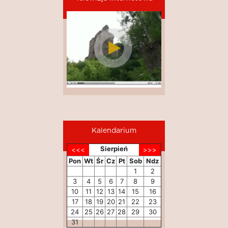
Kalendarium
Sierpień
Pon
Wt
Śr
Cz
Pt
Sob
Ndz
1
2
3
4
5
6
7
8
9
10
11
12
13
14
15
16
17
18
19
20
21
22
23
24
25
26
27
28
29
30
31