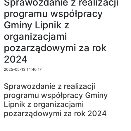
Sprawozdanie z realizacji
programu współpracy
Gminy Lipnik z
organizacjami
pozarządowymi za rok
2024
2025-05-13 14:40:17
Sprawozdanie z realizacji
programu współpracy Gminy
Lipnik z organizacjami
pozarządowymi za rok 2024