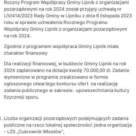
Roczny Program Współpracy Gminy Lipnik z organizacjami
pozarządowymi na rok 2024 został przyjęty uchwałą nr
LIV/414/2023 Rady Gminy w Lipniku z dnia 6 listopada 2023
roku w sprawie uchwalenia Rocznego Programu
Współpracy Gminy Lipnik z organizacjami pozarządowymi
na rok 2024.
Zgodnie z programem współpraca Gminy Lipnik miała
charakter finansowy
Dla realizacji finansowej, w budżecie Gminy Lipnik na rok
2024 zaplanowano na dotacje kwotę 70.000,00 zł. Zadanie
wymienione w programie zrealizowano w formie
ogłoszonego otwartego konkursu ofert na realizację
zadania publicznego w zakresie: upowszechniania kultury
fizyczneji sporu.
Liczba organizacji pozarządowych podejmujących zadania
publiczne na rzecz lokalnej społeczności: jedna organizacja
- LZS „Cukrownik Włostów”,