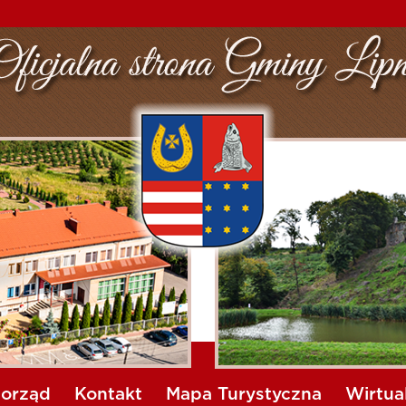
orząd
Kontakt
Mapa Turystyczna
Wirtua