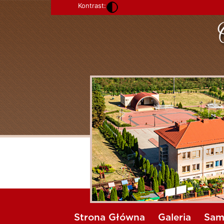
Kontrast:
Strona Główna
Galeria
Sam