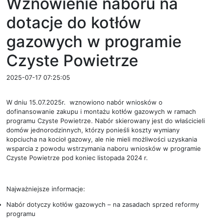
Wznowienie naboru na
dotacje do kotłów
gazowych w programie
Czyste Powietrze
2025-07-17 07:25:05
W dniu 15.07.2025r. wznowiono nabór wniosków o
dofinansowanie zakupu i montażu kotłów gazowych w ramach
programu Czyste Powietrze. Nabór skierowany jest do właścicieli
domów jednorodzinnych, którzy ponieśli koszty wymiany
kopciucha na kocioł gazowy, ale nie mieli możliwości uzyskania
wsparcia z powodu wstrzymania naboru wniosków w programie
Czyste Powietrze pod koniec listopada 2024 r.
Najważniejsze informacje:
Nabór dotyczy kotłów gazowych – na zasadach sprzed reformy
programu