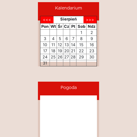
Kalendarium
Sierpień
Pon
Wt
Śr
Cz
Pt
Sob
Ndz
1
2
3
4
5
6
7
8
9
10
11
12
13
14
15
16
17
18
19
20
21
22
23
24
25
26
27
28
29
30
31
Pogoda