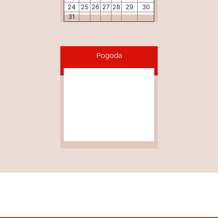
24
25
26
27
28
29
30
31
Pogoda