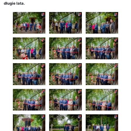
długie lata.