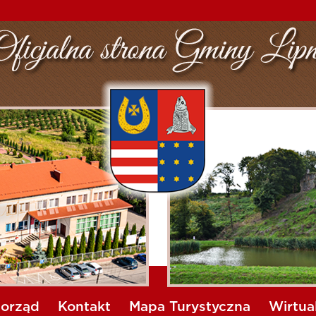
orząd
Kontakt
Mapa Turystyczna
Wirtua