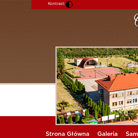
Kontrast:
Strona Główna
Galeria
Sam