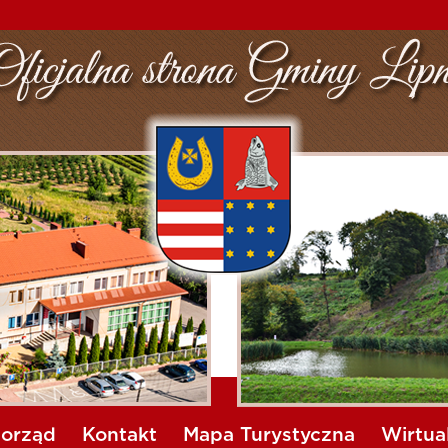
orząd
Kontakt
Mapa Turystyczna
Wirtua