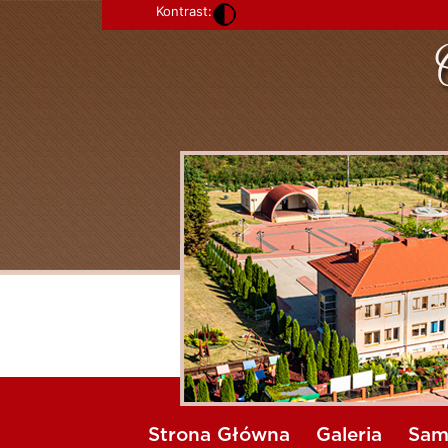
Kontrast:
Strona Główna
Galeria
Sam