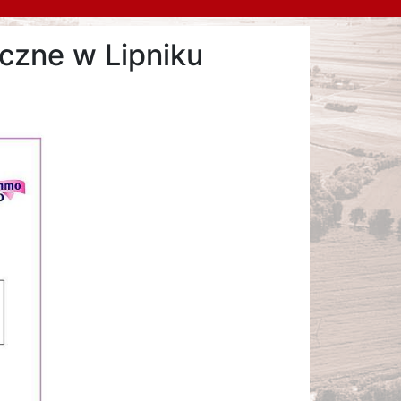
czne w Lipniku