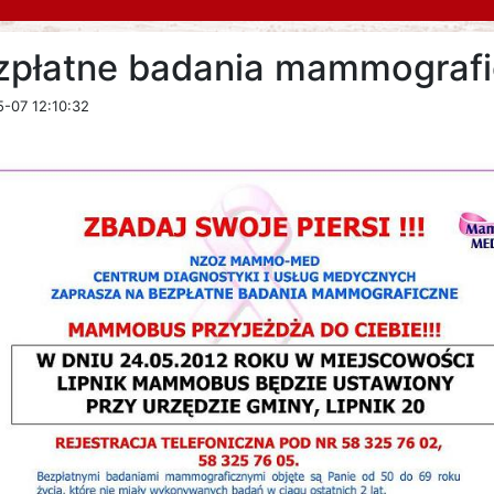
zpłatne badania mammografi
-07 12:10:32