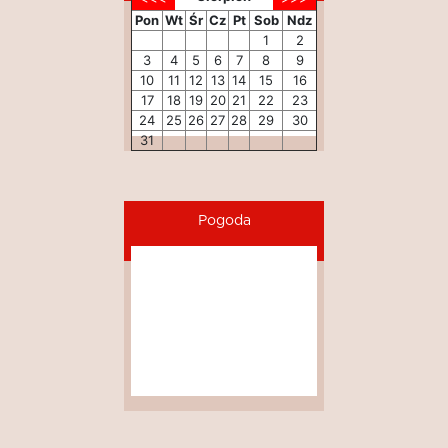
Pon
Wt
Śr
Cz
Pt
Sob
Ndz
1
2
3
4
5
6
7
8
9
10
11
12
13
14
15
16
17
18
19
20
21
22
23
24
25
26
27
28
29
30
31
Pogoda