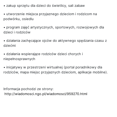
• zakup sprzętu dla dzieci do świetlicy, sali zabaw
• utworzenie miejsca przyjaznego dzieciom i rodzicom na
podwórku, osiedlu
• program zajęć artystycznych, sportowych, rozwojowych dla
dzieci i rodziców
• działania zachęcające ojców do aktywnego spędzania czasu z
dziećmi
• działania wspierające rodziców dzieci chorych i
niepełnosprawnych
• inicjatywy w przestrzeni wirtualnej (portal poradnikowy dla
rodziców, mapa miejsc przyjaznych dzieciom, aplikacje mobilne).
Informacja pochodzi ze strony:
http://wiadomosci.ngo.pl/wiadomosci/959270.html