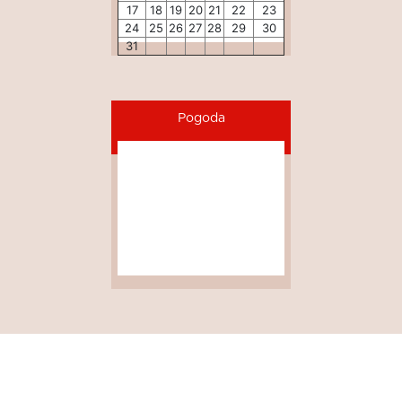
17
18
19
20
21
22
23
24
25
26
27
28
29
30
31
Pogoda