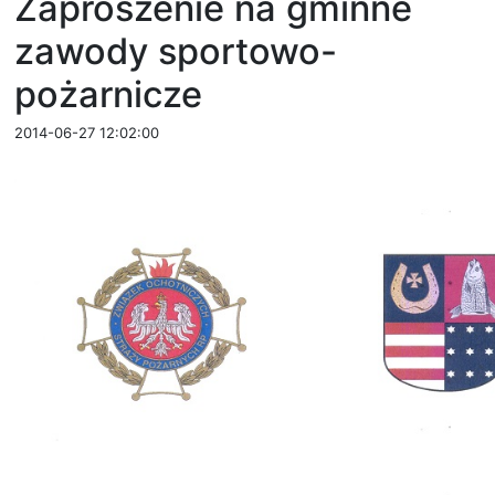
Zaproszenie na gminne
zawody sportowo-
pożarnicze
2014-06-27 12:02:00