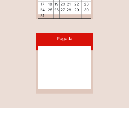
17
18
19
20
21
22
23
24
25
26
27
28
29
30
31
Pogoda