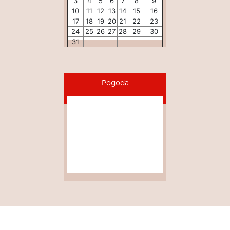
3
4
5
6
7
8
9
10
11
12
13
14
15
16
17
18
19
20
21
22
23
24
25
26
27
28
29
30
31
Pogoda