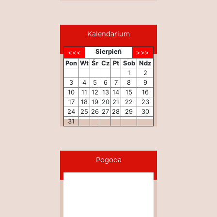
Kalendarium
Sierpień
Pon
Wt
Śr
Cz
Pt
Sob
Ndz
1
2
3
4
5
6
7
8
9
10
11
12
13
14
15
16
17
18
19
20
21
22
23
24
25
26
27
28
29
30
31
Pogoda