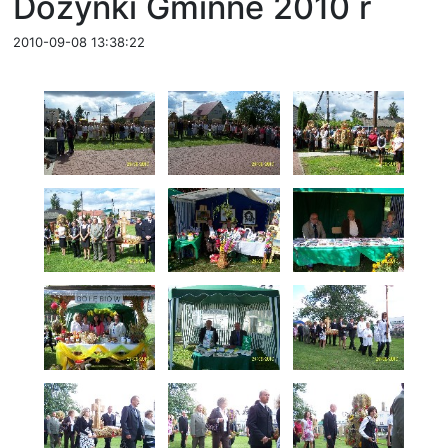
Dożynki Gminne 2010 r
2010-09-08 13:38:22