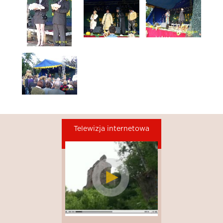
Telewizja internetowa