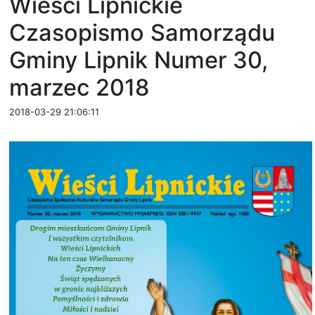
Wieści Lipnickie
Czasopismo Samorządu
Gminy Lipnik Numer 30,
marzec 2018
2018-03-29 21:06:11