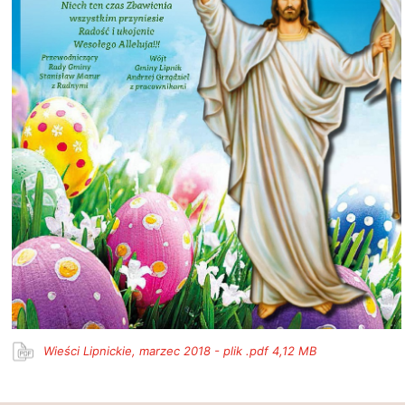
Wieści Lipnickie, marzec 2018 - plik .pdf 4,12 MB