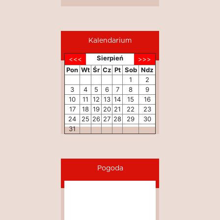
Kalendarium
Sierpień
Pon
Wt
Śr
Cz
Pt
Sob
Ndz
1
2
3
4
5
6
7
8
9
10
11
12
13
14
15
16
17
18
19
20
21
22
23
24
25
26
27
28
29
30
31
Pogoda