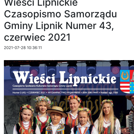
Wieści Lipnickie
Czasopismo Samorządu
Gminy Lipnik Numer 43,
czerwiec 2021
2021-07-28 10:36:11