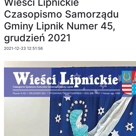
Wieści Lipnickie
Czasopismo Samorządu
Gminy Lipnik Numer 45,
grudzień 2021
2021-12-23 12:51:56