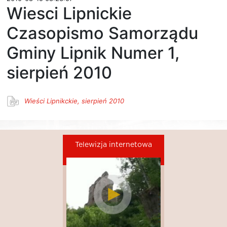
Wiesci Lipnickie
Czasopismo Samorządu
Gminy Lipnik Numer 1,
sierpień 2010
Wieści Lipnikckie, sierpień 2010
Telewizja internetowa