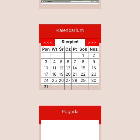
Kalendarium
Sierpień
Pon
Wt
Śr
Cz
Pt
Sob
Ndz
1
2
3
4
5
6
7
8
9
10
11
12
13
14
15
16
17
18
19
20
21
22
23
24
25
26
27
28
29
30
31
Pogoda