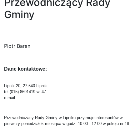
Przewodniczący Rady
Gminy
Piotr Baran
Dane kontaktowe:
Lipnik 20, 27-540 Lipnik
tel.(015) 8691419 w. 47
e-mail:
Przewodniczący Rady Gminy w Lipniku przyjmuje interesantów w
pierwszy poniedziałek miesiąca
w godz. 10.00 - 12.00 w pokoju nr 18