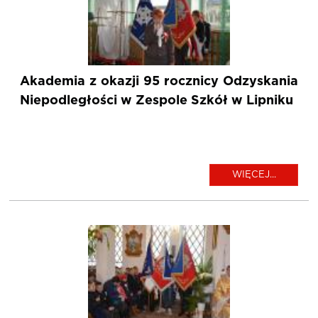
Akademia z okazji 95 rocznicy Odzyskania
Niepodległości w Zespole Szkół w Lipniku
WIĘCEJ...