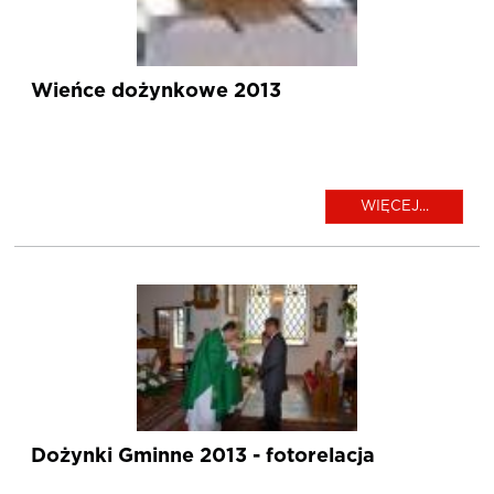
Wieńce dożynkowe 2013
WIĘCEJ...
Dożynki Gminne 2013 - fotorelacja