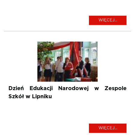
WIĘCEJ...
Dzień Edukacji Narodowej w Zespole
Szkół w Lipniku
WIĘCEJ...