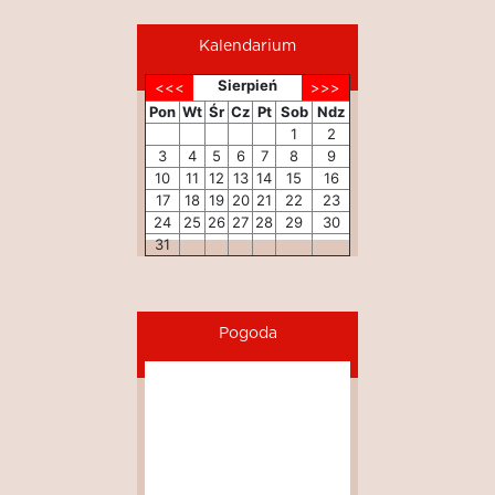
Kalendarium
Sierpień
Pon
Wt
Śr
Cz
Pt
Sob
Ndz
1
2
3
4
5
6
7
8
9
10
11
12
13
14
15
16
17
18
19
20
21
22
23
24
25
26
27
28
29
30
31
Pogoda