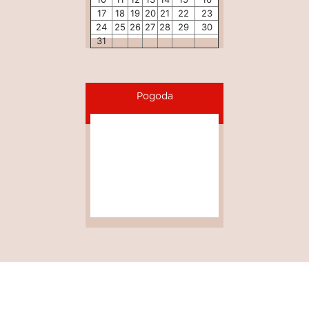
17
18
19
20
21
22
23
24
25
26
27
28
29
30
31
Pogoda