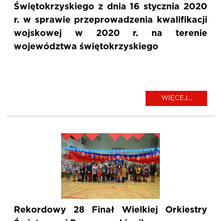
Świętokrzyskiego z dnia 16 stycznia 2020
r. w sprawie przeprowadzenia kwalifikacji
wojskowej w 2020 r. na terenie
województwa świętokrzyskiego
WIĘCEJ...
Rekordowy 28 Finał Wielkiej Orkiestry