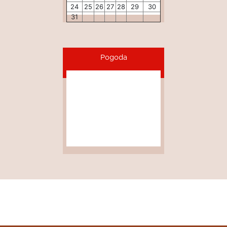
24
25
26
27
28
29
30
31
Pogoda