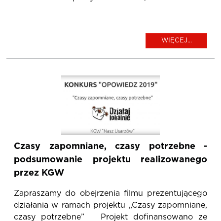
WIĘCEJ...
Czasy zapomniane, czasy potrzebne -
podsumowanie projektu realizowanego
przez KGW
Zapraszamy do obejrzenia filmu prezentującego
działania w ramach projektu „Czasy zapomniane,
czasy potrzebne” Projekt dofinansowano ze