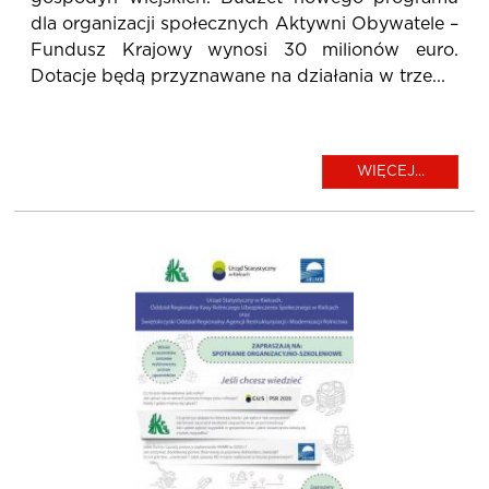
dla organizacji społecznych Aktywni Obywatele –
Fundusz Krajowy wynosi 30 milionów euro.
Dotacje będą przyznawane na działania w trze...
WIĘCEJ...