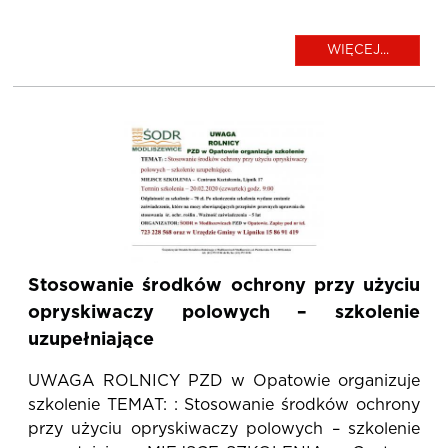
WIĘCEJ...
Stosowanie środków ochrony przy użyciu
opryskiwaczy polowych – szkolenie
uzupełniające
UWAGA ROLNICY PZD w Opatowie organizuje
szkolenie TEMAT: : Stosowanie środków ochrony
przy użyciu opryskiwaczy polowych – szkolenie