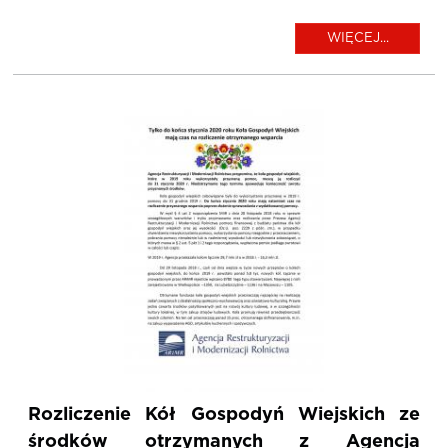
WIĘCEJ...
Rozliczenie Kół Gospodyń Wiejskich ze
środków otrzymanych z Agencja