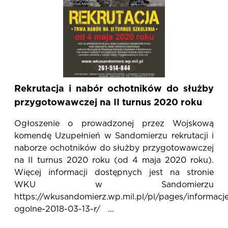
Rekrutacja i nabór ochotników do służby
przygotowawczej na II turnus 2020 roku
Ogłoszenie o prowadzonej przez Wojskową
komendę Uzupełnień w Sandomierzu rekrutacji i
naborze ochotników do służby przygotowawczej
na II turnus 2020 roku (od 4 maja 2020 roku).
Więcej informacji dostępnych jest na stronie
WKU w Sandomierzu
https://wkusandomierz.wp.mil.pl/pl/pages/informacj
ogolne-2018-03-13-r/ ...