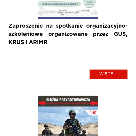
Zaproszenie na spotkanie organizacyjno-
szkoleniowe organizowane przez GUS,
KRUS i ARiMR
WIĘCEJ...