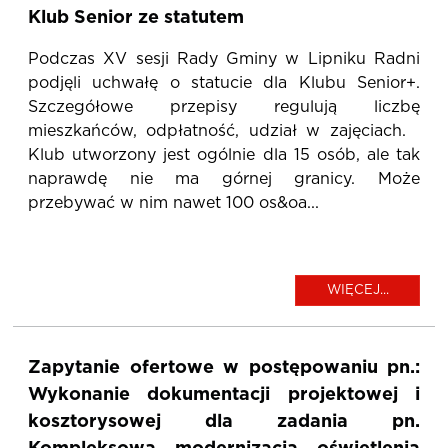
Klub Senior ze statutem
Podczas XV sesji Rady Gminy w Lipniku Radni
podjęli uchwałę o statucie dla Klubu Senior+.
Szczegółowe przepisy regulują liczbę
mieszkańców, odpłatność, udział w zajęciach.
Klub utworzony jest ogólnie dla 15 osób, ale tak
naprawdę nie ma górnej granicy. Może
przebywać w nim nawet 100 os&oa...
WIĘCEJ...
Zapytanie ofertowe w postępowaniu pn.:
Wykonanie dokumentacji projektowej i
kosztorysowej dla zadania pn.