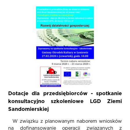
Dotacje dla przedsiębiorców - spotkanie
konsultacyjno szkoleniowe LGD Ziemi
Sandomierskiej
W związku z planowanym naborem wniosków
na dofinansowanie operacji zwiazanych z