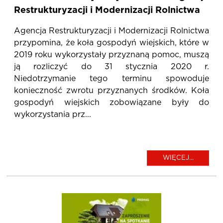
Restrukturyzacji i Modernizacji Rolnictwa
Agencja Restrukturyzacji i Modernizacji Rolnictwa
przypomina, że koła gospodyń wiejskich, które w
2019 roku wykorzystały przyznaną pomoc, muszą
ją rozliczyć do 31 stycznia 2020 r.
Niedotrzymanie tego terminu spowoduje
konieczność zwrotu przyznanych środków. Koła
gospodyń wiejskich zobowiązane były do
wykorzystania prz...
WIĘCEJ...