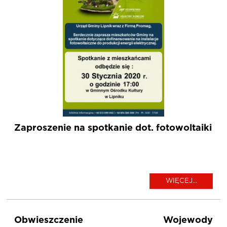
Zaproszenie na spotkanie dot. fotowoltaiki
WIĘCEJ...
Obwieszczenie Wojewody