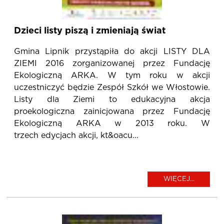
Dzieci listy piszą i zmieniają świat
Gmina Lipnik przystąpiła do akcji LISTY DLA
ZIEMI 2016 zorganizowanej przez Fundację
Ekologiczną ARKA. W tym roku w akcji
uczestniczyć będzie Zespół Szkół we Włostowie.
Listy dla Ziemi to edukacyjna akcja
proekologiczna zainicjowana przez Fundację
Ekologiczną ARKA w 2013 roku. W
trzech edycjach akcji, kt&oacu...
WIĘCEJ...