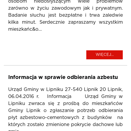
osobom niedosłyszącym wiele problemów
zarówno w życiu zawodowym jak i prywatnym.
Badanie słuchu jest bezpłatne i trwa zaledwie
kilka minut. Serdecznie zapraszamy wszystkim
mieszkańc&o...
WIĘCEJ...
Informacja w sprawie odbierania azbestu
Urząd Gminy w Lipniku 27-540 Lipnik 20 Lipnik,
06.04.2016 r. Informacja Urząd Gminy w
Lipniku zwraca się z prośbą do mieszkańców
Gminy Lipnik o zgłaszanie potrzeb odbierania
płyt azbestowo-cementowych z budynków na
których zostało zmienione pokrycie dachowe lub