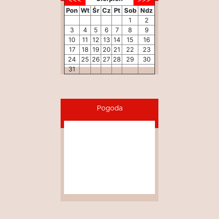
Pon
Wt
Śr
Cz
Pt
Sob
Ndz
1
2
3
4
5
6
7
8
9
10
11
12
13
14
15
16
17
18
19
20
21
22
23
24
25
26
27
28
29
30
31
Pogoda