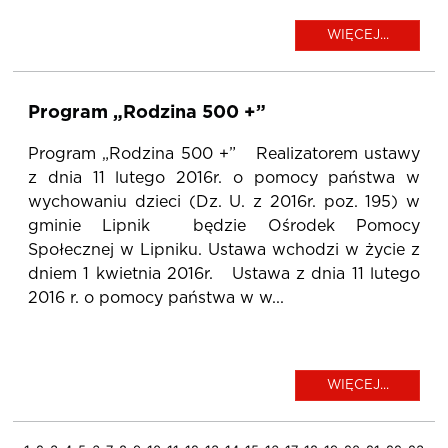
WIĘCEJ...
Program „Rodzina 500 +”
Program „Rodzina 500 +” Realizatorem ustawy
z dnia 11 lutego 2016r. o pomocy państwa w
wychowaniu dzieci (Dz. U. z 2016r. poz. 195) w
gminie Lipnik będzie Ośrodek Pomocy
Społecznej w Lipniku. Ustawa wchodzi w życie z
dniem 1 kwietnia 2016r. Ustawa z dnia 11 lutego
2016 r. o pomocy państwa w w...
WIĘCEJ...