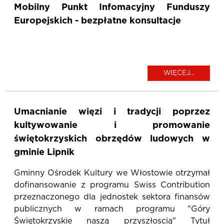
Mobilny Punkt Infomacyjny Funduszy
Europejskich - bezpłatne konsultacje
WIĘCEJ...
Umacnianie więzi i tradycji poprzez
kultywowanie i promowanie
świętokrzyskich obrzędów ludowych w
gminie Lipnik
Gminny Ośrodek Kultury we Włostowie otrzymał
dofinansowanie z programu Swiss Contribution
przeznaczonego dla jednostek sektora finansów
publicznych w ramach programu "Góry
Świętokrzyskie naszą przyszłoscią" Tytuł