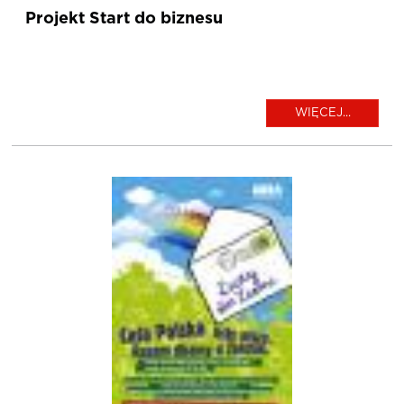
Projekt Start do biznesu
WIĘCEJ...