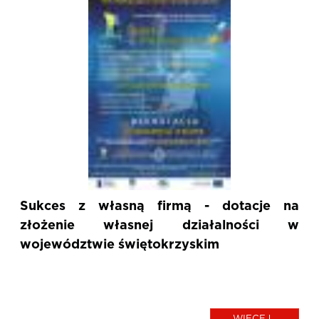
Sukces z własną firmą - dotacje na
złożenie własnej działalności w
województwie świętokrzyskim