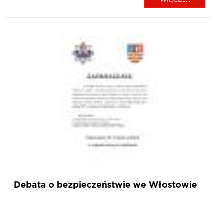
WIĘCEJ...
Debata o bezpieczeństwie we Włostowie