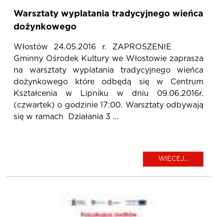
Warsztaty wyplatania tradycyjnego wieńca
dożynkowego
Włostów 24.05.2016 r. ZAPROSZENIE
Gminny Ośrodek Kultury we Włostowie zaprasza
na warsztaty wyplatania tradycyjnego wieńca
dożynkowego które odbędą się w Centrum
Kształcenia w Lipniku w dniu 09.06.2016r.
(czwartek) o godzinie 17:00. Warsztaty odbywają
się w ramach Działania 3 ...
WIĘCEJ...