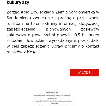
kukurydzy
Zarząd Koła Łowieckiego Ziemia Sandomierska w
Sandomierzu zwraca się z prośbą o przekazanie
rolnikom na terenie Gminy informacji dotyczącej
zabezpieczenia planowanych zasiewów
kukurydzy o powierzchni powyżej 0,5 ha przed
szkodami łowieckimi wyrządzonymi przez dziki
w celu zabezpieczenia upraw prosimy o kontakt
rolników z Ko�...
WIĘCEJ...