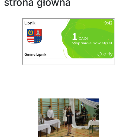
strona główna