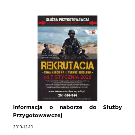
Informacja o naborze do Służby
Przygotowawczej
2019-12-10