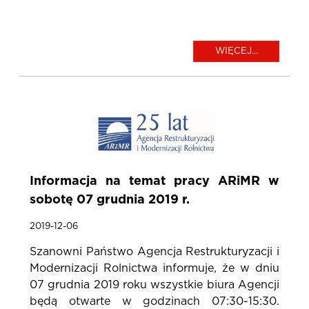
WIĘCEJ...
Informacja na temat pracy ARiMR w
sobotę 07 grudnia 2019 r.
2019-12-06
Szanowni Państwo Agencja Restrukturyzacji i
Modernizacji Rolnictwa informuje, że w dniu
07 grudnia 2019 roku wszystkie biura Agencji
będą otwarte w godzinach 07:30-15:30.