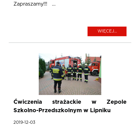
Zapraszamy!!! ...
WIĘCEJ...
Ćwiczenia strażackie w Zepole
Szkolno-Przedszkolnym w Lipniku
2019-12-03