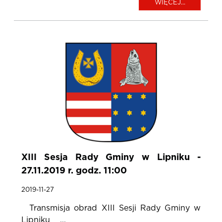
WIĘCEJ...
XIII Sesja Rady Gminy w Lipniku -
27.11.2019 r. godz. 11:00
2019-11-27
Transmisja obrad XIII Sesji Rady Gminy w
Lipniku ...