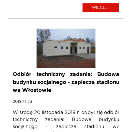
WIĘCEJ...
Odbiór techniczny zadania: Budowa
budynku socjalnego - zaplecza stadionu
we Włostowie
2019-11-23
W środę 20 listopada 2019 r. odbył się odbiór
techniczny zadania: Budowa budynku
socjalnego - zaplecza stadionu we