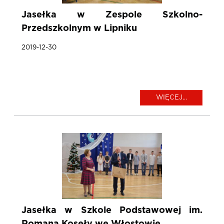
Jasełka w Zespole Szkolno-
Przedszkolnym w Lipniku
2019-12-30
WIĘCEJ...
Jasełka w Szkole Podstawowej im.