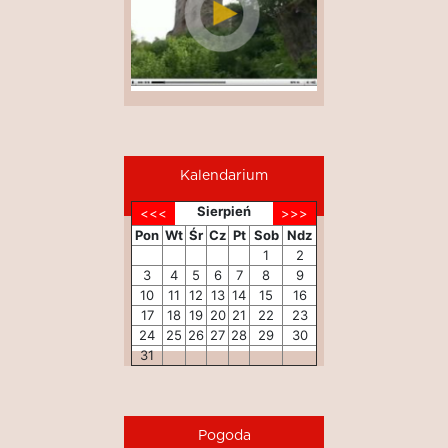
Kalendarium
Sierpień
Pon
Wt
Śr
Cz
Pt
Sob
Ndz
1
2
3
4
5
6
7
8
9
10
11
12
13
14
15
16
17
18
19
20
21
22
23
24
25
26
27
28
29
30
31
Pogoda