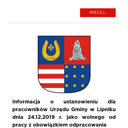
WIĘCEJ...
Informacja o ustanowieniu dla
pracowników Urzędu Gminy w Lipniku
dnia 24.12.2019 r. jako wolnego od
pracy z obowiązkiem odpracowania