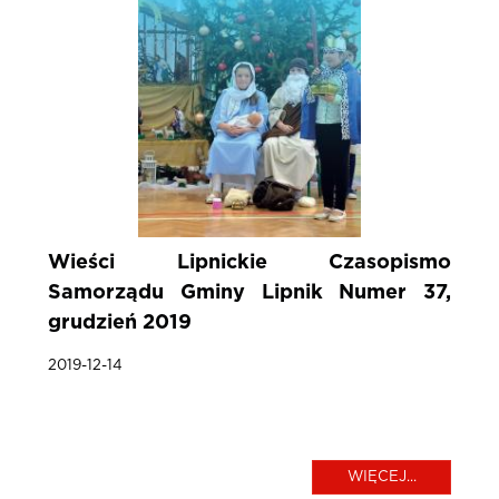
Wieści Lipnickie Czasopismo
Samorządu Gminy Lipnik Numer 37,
grudzień 2019
2019-12-14
WIĘCEJ...