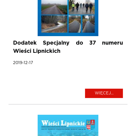
Dodatek Specjalny do 37 numeru
Wieści Lipnickich
2019-12-17
WIĘCEJ...