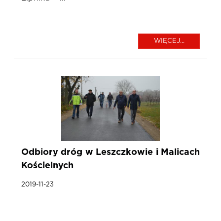
WIĘCEJ...
Odbiory dróg w Leszczkowie i Malicach
Kościelnych
2019-11-23