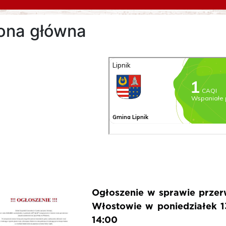
rona główna
Ogłoszenie w sprawie przer
Włostowie w poniedziałek 1
14:00