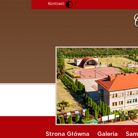
Kontrast:
Strona Główna
Galeria
Sam