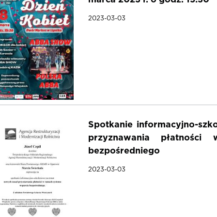
2023-03-03
Spotkanie informacyjno-szk
przyznawania płatności
bezpośredniego
2023-03-03