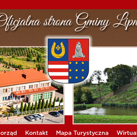
orząd
Kontakt
Mapa Turystyczna
Wirtua