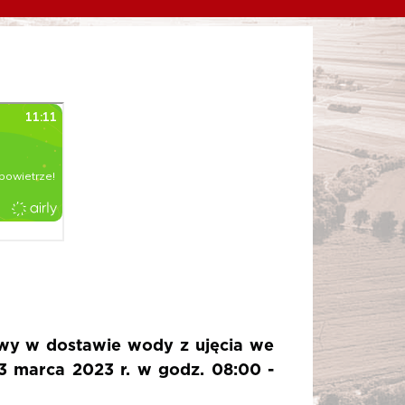
wy w dostawie wody z ujęcia we
3 marca 2023 r. w godz. 08:00 -