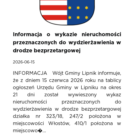
Informacja o wykazie nieruchomości
przeznaczonych do wydzierżawienia w
drodze bezprzetargowej
2026-06-15
INFORMACJA Wójt Gminy Lipnik informuje,
że z dniem 15 czerwca 2026 roku na tablicy
ogłoszeń Urzędu Gminy w Lipniku na okres
21 dni został wywieszony wykaz
nieruchomości przeznaczonych do
wydzierżawienia w drodze bezprzetargowej
działka nr 323/18, 247/2 położona w
miejscowości Włostów, 410/1 położona w
miejscowo�...