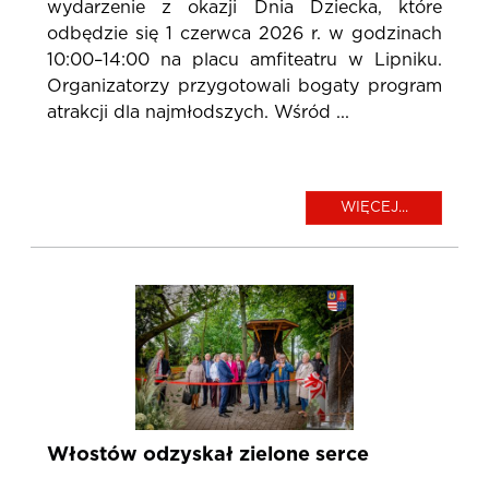
wydarzenie z okazji Dnia Dziecka, które
odbędzie się 1 czerwca 2026 r. w godzinach
10:00–14:00 na placu amfiteatru w Lipniku.
Organizatorzy przygotowali bogaty program
atrakcji dla najmłodszych. Wśród ...
WIĘCEJ...
Włostów odzyskał zielone serce