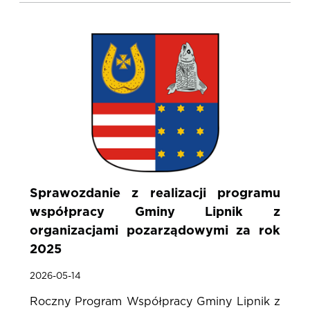
Sprawozdanie z realizacji programu
współpracy Gminy Lipnik z
organizacjami pozarządowymi za rok
2025
2026-05-14
Roczny Program Współpracy Gminy Lipnik z