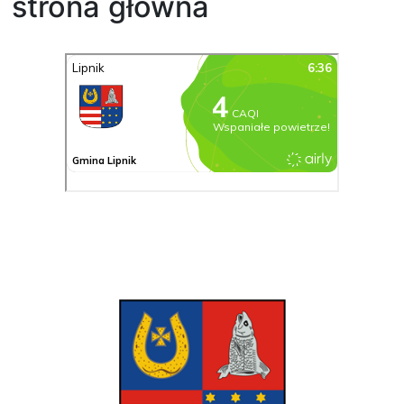
strona główna