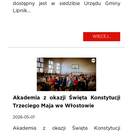
dostępny jest w siedzibie Urzędu Gminy
Lipnik...
WIĘCEJ...
Akademia z okazji Święta Konstytucji
Trzeciego Maja we Włostowie
2026-05-01
Akademia z okazji Święta Konstytucji