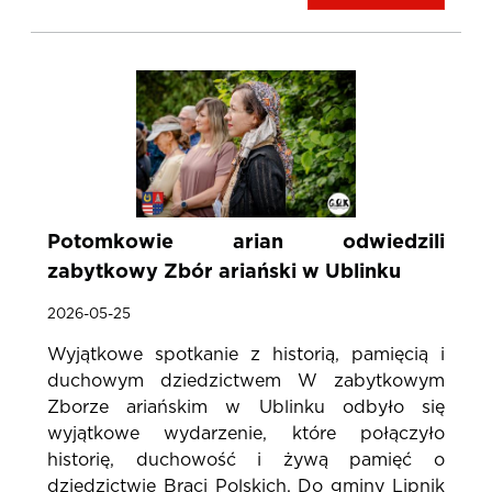
Potomkowie arian odwiedzili
zabytkowy Zbór ariański w Ublinku
2026-05-25
Wyjątkowe spotkanie z historią, pamięcią i
duchowym dziedzictwem W zabytkowym
Zborze ariańskim w Ublinku odbyło się
wyjątkowe wydarzenie, które połączyło
historię, duchowość i żywą pamięć o
dziedzictwie Braci Polskich. Do gminy Lipnik