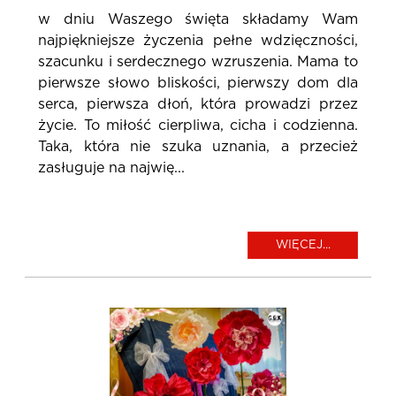
w dniu Waszego święta składamy Wam
najpiękniejsze życzenia pełne wdzięczności,
szacunku i serdecznego wzruszenia. Mama to
pierwsze słowo bliskości, pierwszy dom dla
serca, pierwsza dłoń, która prowadzi przez
życie. To miłość cierpliwa, cicha i codzienna.
Taka, która nie szuka uznania, a przecież
zasługuje na najwię...
WIĘCEJ...