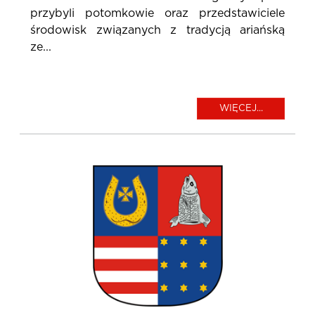
przybyli potomkowie oraz przedstawiciele
środowisk związanych z tradycją ariańską
ze...
WIĘCEJ...