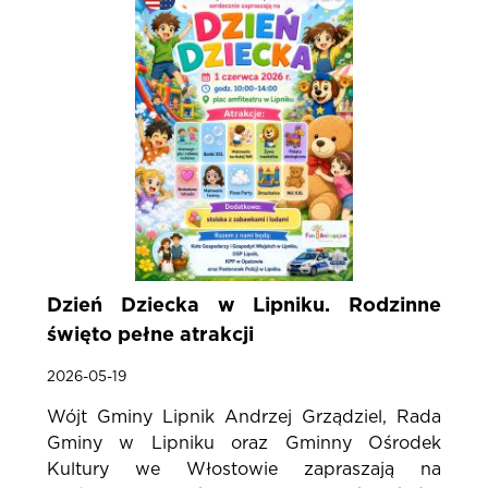
Dzień Dziecka w Lipniku. Rodzinne
święto pełne atrakcji
2026-05-19
Wójt Gminy Lipnik Andrzej Grządziel, Rada
Gminy w Lipniku oraz Gminny Ośrodek
Kultury we Włostowie zapraszają na