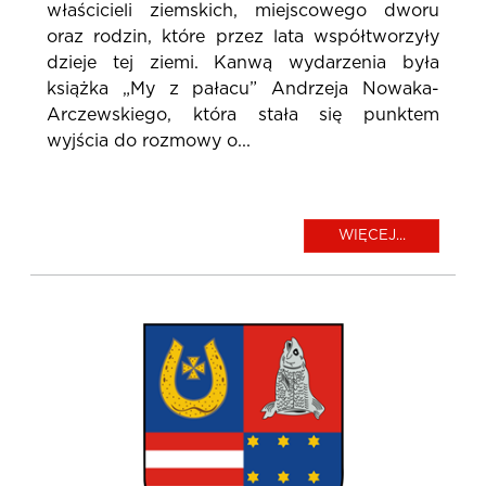
właścicieli ziemskich, miejscowego dworu
oraz rodzin, które przez lata współtworzyły
dzieje tej ziemi. Kanwą wydarzenia była
książka „My z pałacu” Andrzeja Nowaka-
Arczewskiego, która stała się punktem
wyjścia do rozmowy o...
WIĘCEJ...