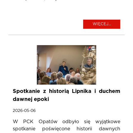
WIĘCEJ...
Spotkanie z historią Lipnika i duchem
dawnej epoki
2026-05-06
W PCK Opatów odbyło się wyjątkowe
spotkanie poświęcone historii dawnych