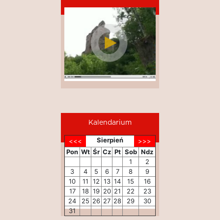
Kalendarium
Sierpień
Pon
Wt
Śr
Cz
Pt
Sob
Ndz
1
2
3
4
5
6
7
8
9
10
11
12
13
14
15
16
17
18
19
20
21
22
23
24
25
26
27
28
29
30
31