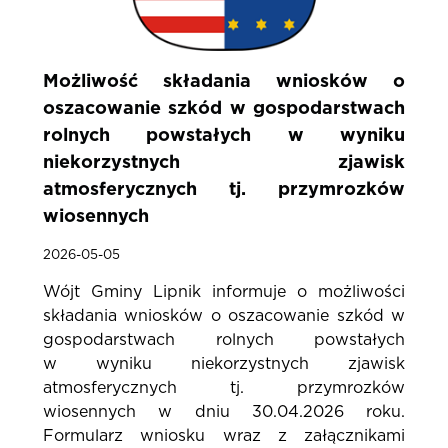
Możliwość składania wniosków o
oszacowanie szkód w gospodarstwach
rolnych powstałych w wyniku
niekorzystnych zjawisk
atmosferycznych tj. przymrozków
wiosennych
2026-05-05
Wójt Gminy Lipnik informuje o możliwości
składania wniosków o oszacowanie szkód w
gospodarstwach rolnych powstałych
w wyniku niekorzystnych zjawisk
atmosferycznych tj. przymrozków
wiosennych w dniu 30.04.2026 roku.
Formularz wniosku wraz z załącznikami