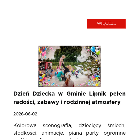
WIĘCEJ...
Dzień Dziecka w Gminie Lipnik pełen
radości, zabawy i rodzinnej atmosfery
2026-06-02
Kolorowa scenografia, dziecięcy śmiech,
słodkości, animacje, piana party, ogromne