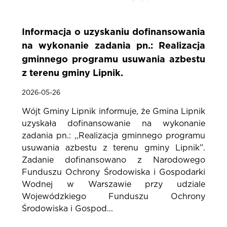
Informacja o uzyskaniu dofinansowania
na wykonanie zadania pn.: Realizacja
gminnego programu usuwania azbestu
z terenu gminy Lipnik.
2026-05-26
Wójt Gminy Lipnik informuje, że Gmina Lipnik
uzyskała dofinansowanie na wykonanie
zadania pn.: ,,Realizacja gminnego programu
usuwania azbestu z terenu gminy Lipnik”.
Zadanie dofinansowano z Narodowego
Funduszu Ochrony Środowiska i Gospodarki
Wodnej w Warszawie przy udziale
Wojewódzkiego Funduszu Ochrony
Środowiska i Gospod...