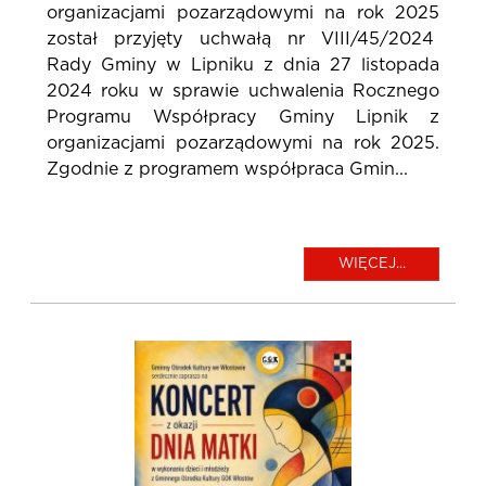
organizacjami pozarządowymi na rok 2025
został przyjęty uchwałą nr VIII/45/2024
Rady Gminy w Lipniku z dnia 27 listopada
2024 roku w sprawie uchwalenia Rocznego
Programu Współpracy Gminy Lipnik z
organizacjami pozarządowymi na rok 2025.
Zgodnie z programem współpraca Gmin...
WIĘCEJ...