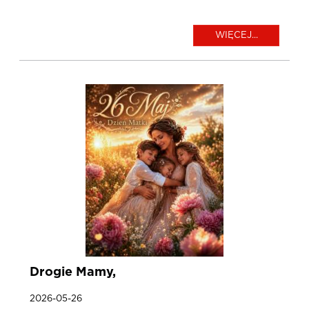
WIĘCEJ...
Drogie Mamy,
2026-05-26