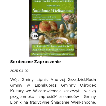
Serdeczne Zaproszenie
2025-04-02
Wójt Gminy Lipnik Andrzej Grządziel,Rada
Gminy w Lipnikuoraz Gminny Ośrodek
Kultury we Włostowiemają zaszczyt i wielką
przyjemność zaprosićMieszkańców Gminy
Lipnik na tradycyjne Śniadanie Wielkanocne,