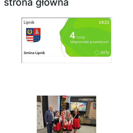
strona główna