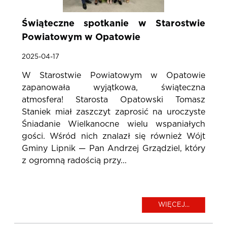
Świąteczne spotkanie w Starostwie
Powiatowym w Opatowie
2025-04-17
W Starostwie Powiatowym w Opatowie
zapanowała wyjątkowa, świąteczna
atmosfera! Starosta Opatowski Tomasz
Staniek miał zaszczyt zaprosić na uroczyste
Śniadanie Wielkanocne wielu wspaniałych
gości. Wśród nich znalazł się również Wójt
Gminy Lipnik — Pan Andrzej Grządziel, który
z ogromną radością przy...
WIĘCEJ...