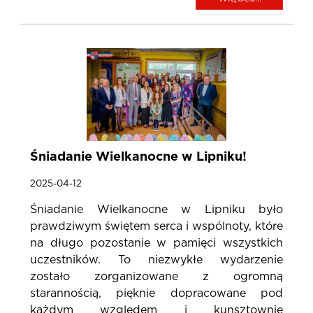
Śniadanie Wielkanocne w Lipniku!
2025-04-12
Śniadanie Wielkanocne w Lipniku było
prawdziwym świętem serca i wspólnoty, które
na długo pozostanie w pamięci wszystkich
uczestników. To niezwykłe wydarzenie
zostało zorganizowane z ogromną
starannością, pięknie dopracowane pod
każdym względem i kunsztownie