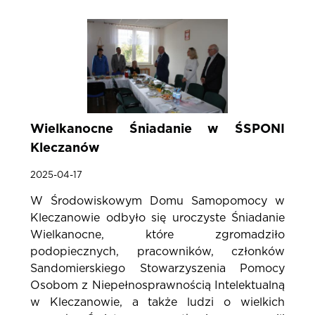
Wielkanocne Śniadanie w ŚSPONI
Kleczanów
2025-04-17
W Środowiskowym Domu Samopomocy w
Kleczanowie odbyło się uroczyste Śniadanie
Wielkanocne, które zgromadziło
podopiecznych, pracowników, członków
Sandomierskiego Stowarzyszenia Pomocy
Osobom z Niepełnosprawnością Intelektualną
w Kleczanowie, a także ludzi o wielkich