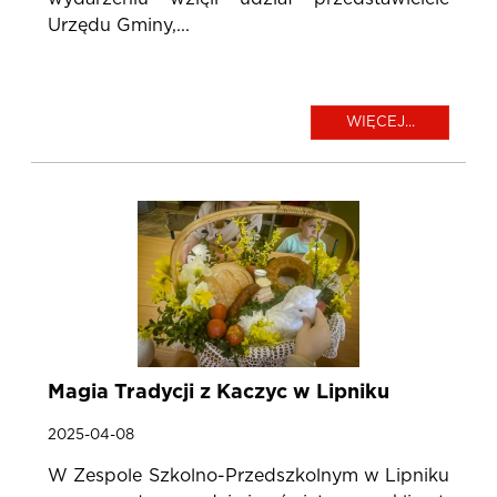
Urzędu Gminy,...
WIĘCEJ...
Magia Tradycji z Kaczyc w Lipniku
2025-04-08
W Zespole Szkolno-Przedszkolnym w Lipniku