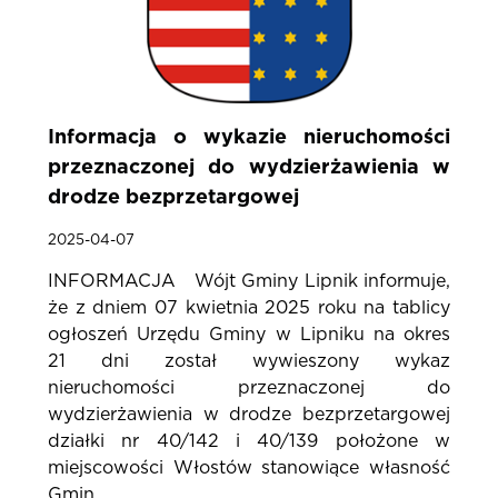
Informacja o wykazie nieruchomości
przeznaczonej do wydzierżawienia w
drodze bezprzetargowej
2025-04-07
INFORMACJA Wójt Gminy Lipnik informuje,
że z dniem 07 kwietnia 2025 roku na tablicy
ogłoszeń Urzędu Gminy w Lipniku na okres
21 dni został wywieszony wykaz
nieruchomości przeznaczonej do
wydzierżawienia w drodze bezprzetargowej
działki nr 40/142 i 40/139 położone w
miejscowości Włostów stanowiące własność
Gmin...