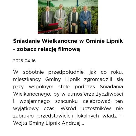
Śniadanie Wielkanocne w Gminie Lipnik
- zobacz relację filmową
2025-04-16
W sobotnie przedpołudnie, jak co roku,
mieszkańcy Gminy Lipnik zgromadzili się
przy wspólnym stole podczas Śniadania
Wielkanocnego, by w atmosferze życzliwości
i wzajemnego szacunku celebrować ten
wyjątkowy czas. Wśród uczestników nie
zabrakło przedstawicieli lokalnych władz –
Wójta Gminy Lipnik Andrzej...